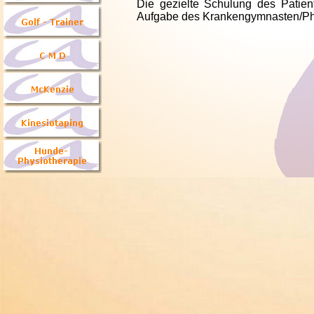
Die gezielte Schulung des Patient
Aufgabe des Krankengymnasten/Phy